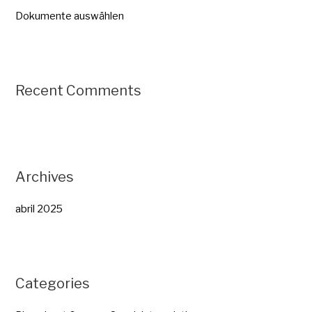
Dokumente auswählen
Recent Comments
Archives
abril 2025
Categories