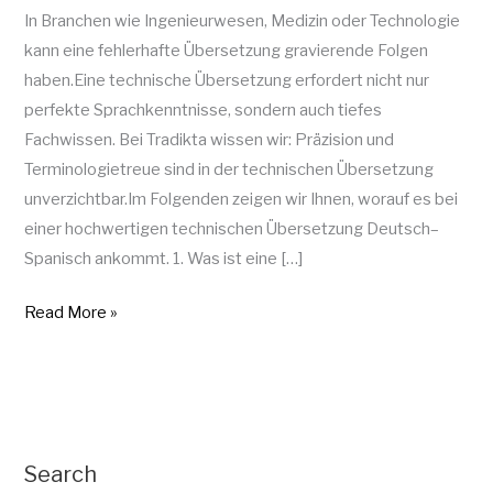
In Branchen wie Ingenieurwesen, Medizin oder Technologie
kann eine fehlerhafte Übersetzung gravierende Folgen
haben.Eine technische Übersetzung erfordert nicht nur
perfekte Sprachkenntnisse, sondern auch tiefes
Fachwissen. Bei Tradikta wissen wir: Präzision und
Terminologietreue sind in der technischen Übersetzung
unverzichtbar.Im Folgenden zeigen wir Ihnen, worauf es bei
einer hochwertigen technischen Übersetzung Deutsch–
Spanisch ankommt. 1. Was ist eine […]
Read More »
Search