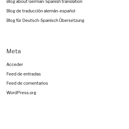
Blog about German-Spanish translation
Blog de traducción alemán-español
Blog für Deutsch-Spanisch Übersetzung
Meta
Acceder
Feed de entradas
Feed de comentarios
WordPress.org