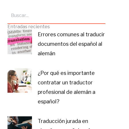
Buscar
Entradas recientes
Errores comunes al traducir
documentos del español al
alemán
¿Por qué es importante
contratar un traductor
profesional de alemán a
español?
Traducción jurada en