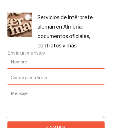
Servicios de intérprete
alemán en Almería:
documentos oficiales,
contratos y más
Envía un mensaje
ENVIAR