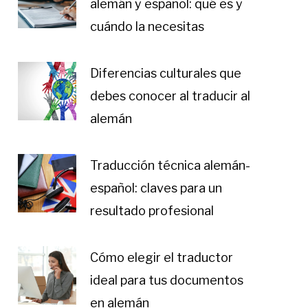
alemán y español: qué es y
cuándo la necesitas
Diferencias culturales que
debes conocer al traducir al
alemán
Traducción técnica alemán-
español: claves para un
resultado profesional
Cómo elegir el traductor
ideal para tus documentos
en alemán