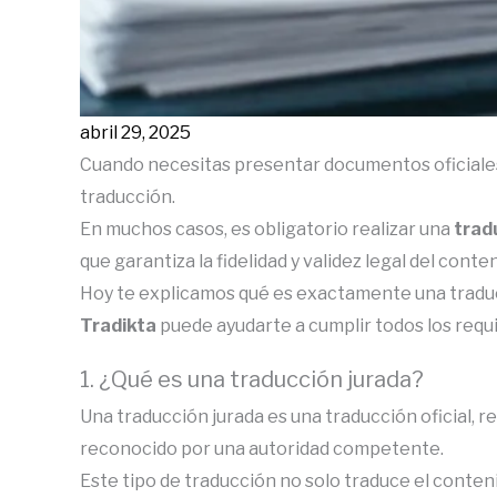
abril 29, 2025
Cuando necesitas presentar documentos oficiales 
traducción.
En muchos casos, es obligatorio realizar una
trad
que garantiza la fidelidad y validez legal del conten
Hoy te explicamos qué es exactamente una traduc
Tradikta
puede ayudarte a cumplir todos los requis
1. ¿Qué es una traducción jurada?
Una traducción jurada es una traducción oficial, r
reconocido por una autoridad competente.
Este tipo de traducción no solo traduce el conteni