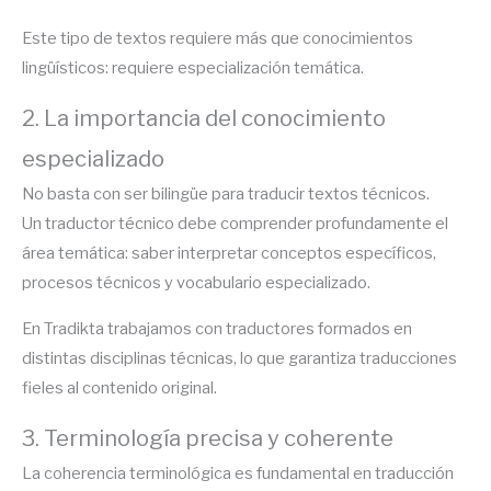
Este tipo de textos requiere más que conocimientos
lingüísticos: requiere especialización temática.
2. La importancia del conocimiento
especializado
No basta con ser bilingüe para traducir textos técnicos.
Un traductor técnico debe comprender profundamente el
área temática: saber interpretar conceptos específicos,
procesos técnicos y vocabulario especializado.
En Tradikta trabajamos con traductores formados en
distintas disciplinas técnicas, lo que garantiza traducciones
fieles al contenido original.
3. Terminología precisa y coherente
La coherencia terminológica es fundamental en traducción