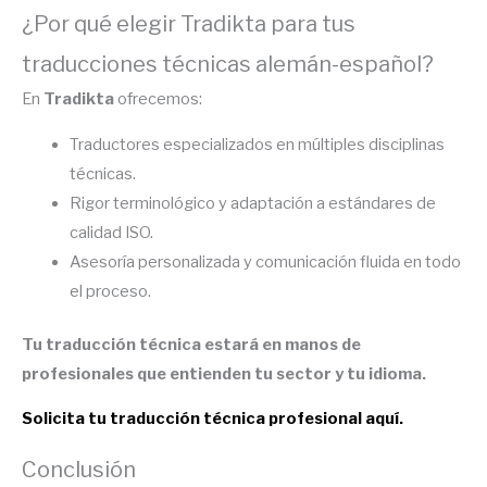
¿Por qué elegir Tradikta para tus
traducciones técnicas alemán-español?
En
Tradikta
ofrecemos:
Traductores especializados en múltiples disciplinas
técnicas.
Rigor terminológico y adaptación a estándares de
calidad ISO.
Asesoría personalizada y comunicación fluida en todo
el proceso.
Tu traducción técnica estará en manos de
profesionales que entienden tu sector y tu idioma.
Solicita tu traducción técnica profesional aquí.
Conclusión