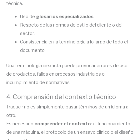
técnica.
Uso de
glosarios especializados
.
Respeto de las normas de estilo del cliente o del
sector.
Consistencia en la terminología a lo largo de todo el
documento.
Una terminología inexacta puede provocar errores de uso
de productos, fallos en procesos industriales o
incumplimiento de normativas.
4. Comprensión del contexto técnico
Traducir no es simplemente pasar términos de un idioma a
otro.
Es necesario
comprender el contexto
: el funcionamiento
de una máquina, el protocolo de un ensayo clínico o el diseño