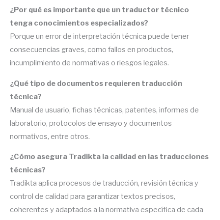
¿Por qué es importante que un traductor técnico
tenga conocimientos especializados?
Porque un error de interpretación técnica puede tener
consecuencias graves, como fallos en productos,
incumplimiento de normativas o riesgos legales.
¿Qué tipo de documentos requieren traducción
técnica?
Manual de usuario, fichas técnicas, patentes, informes de
laboratorio, protocolos de ensayo y documentos
normativos, entre otros.
¿Cómo asegura Tradikta la calidad en las traducciones
técnicas?
Tradikta aplica procesos de traducción, revisión técnica y
control de calidad para garantizar textos precisos,
coherentes y adaptados a la normativa específica de cada