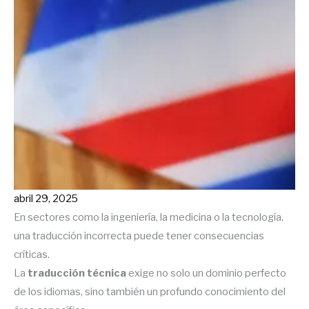
abril 29, 2025
En sectores como la ingeniería, la medicina o la tecnología,
una traducción incorrecta puede tener consecuencias
críticas.
La
traducción técnica
exige no solo un dominio perfecto
de los idiomas, sino también un profundo conocimiento del