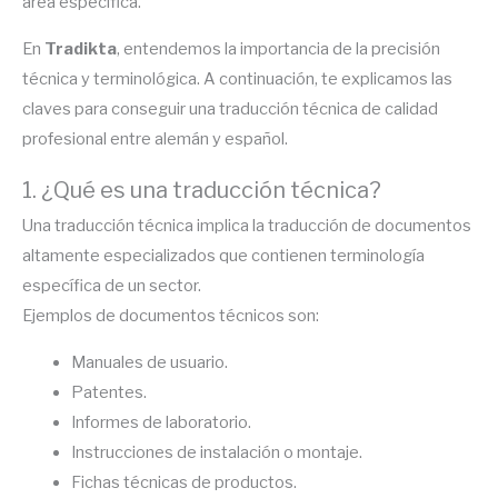
área específica.
En
Tradikta
, entendemos la importancia de la precisión
técnica y terminológica. A continuación, te explicamos las
claves para conseguir una traducción técnica de calidad
profesional entre alemán y español.
1. ¿Qué es una traducción técnica?
Una traducción técnica implica la traducción de documentos
altamente especializados que contienen terminología
específica de un sector.
Ejemplos de documentos técnicos son:
Manuales de usuario.
Patentes.
Informes de laboratorio.
Instrucciones de instalación o montaje.
Fichas técnicas de productos.