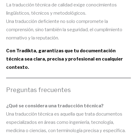
La traducción técnica de calidad exige conocimientos
lingüísticos, técnicos y metodológicos.
Una traducción deficiente no solo compromete la
comprensión, sino también la seguridad, el cumplimiento
normativo y la reputación.
Con Tradikta, garantizas que tu documentación
técnica sea clara, precisa y profesional en cualquier
contexto.
Preguntas frecuentes
¿Qué se considera una traducción técnica?
Una traducción técnica es aquella que trata documentos
especializados en áreas como ingeniería, tecnología,
medicina o ciencias, con terminología precisa y específica.