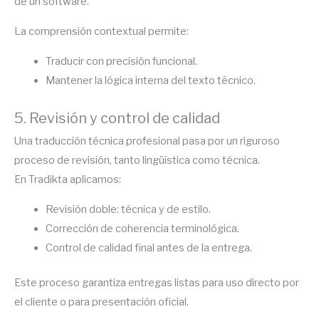
de un software.
La comprensión contextual permite:
Traducir con precisión funcional.
Mantener la lógica interna del texto técnico.
5. Revisión y control de calidad
Una traducción técnica profesional pasa por un riguroso
proceso de revisión, tanto lingüística como técnica.
En Tradikta aplicamos:
Revisión doble: técnica y de estilo.
Corrección de coherencia terminológica.
Control de calidad final antes de la entrega.
Este proceso garantiza entregas listas para uso directo por
el cliente o para presentación oficial.